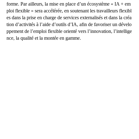
forme. Par ailleurs, la mise en place d’un écosystème « IA + em
ploi flexible » sera accélérée, en soutenant les travailleurs flexibl
es dans la prise en charge de services externalisés et dans la créa
tion d’activités à l’aide d’outils d’IA, afin de favoriser un dévelo
ppement de l’emploi flexible orienté vers l’innovation, l’intellige
nce, la qualité et la montée en gamme.