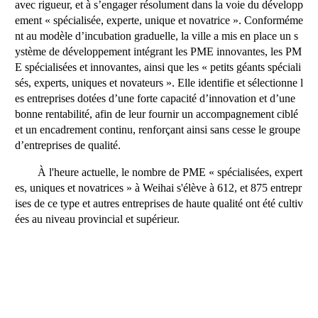
avec rigueur, et à s’engager résolument dans la voie du développ
ement « spécialisée, experte, unique et novatrice ». Conforméme
nt au modèle d’incubation graduelle, la ville a mis en place un s
ystème de développement intégrant les PME innovantes, les PM
E spécialisées et innovantes, ainsi que les « petits géants spéciali
sés, experts, uniques et novateurs ». Elle identifie et sélectionne l
es entreprises dotées d’une forte capacité d’innovation et d’une
bonne rentabilité, afin de leur fournir un accompagnement ciblé
et un encadrement continu, renforçant ainsi sans cesse le groupe
d’entreprises de qualité.
À l'heure actuelle, le nombre de PME « spécialisées, expert
es, uniques et novatrices » à Weihai s'élève à 612, et 875 entrepr
ises de ce type et autres entreprises de haute qualité ont été cultiv
ées au niveau provincial et supérieur.